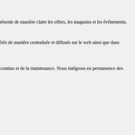
résente de manière claire les offres, les magasins et les événements.
és de manière centralisée et diffusés sur le web ainsi que dans
 continu et de la maintenance. Nous intégrons en permanence des