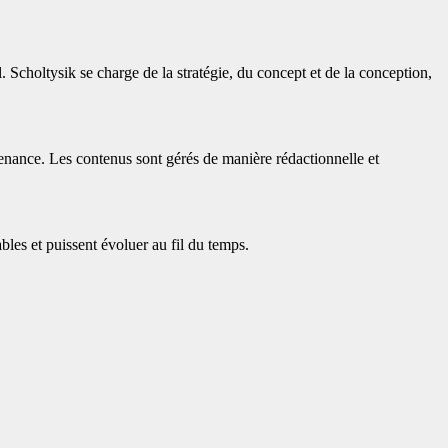
 Scholtysik se charge de la stratégie, du concept et de la conception,
nance. Les contenus sont gérés de manière rédactionnelle et
ables et puissent évoluer au fil du temps.